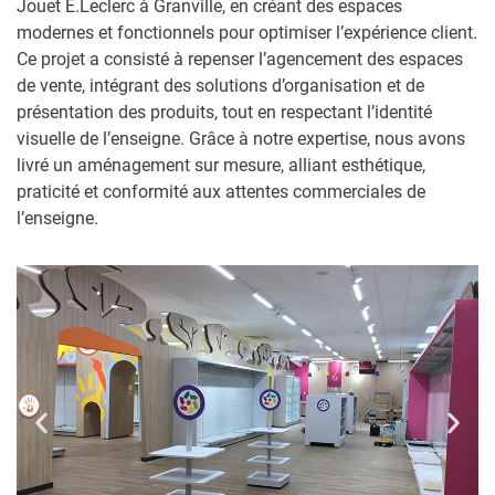
Jouet E.Leclerc à Granville, en créant des espaces
modernes et fonctionnels pour optimiser l’expérience client.
Ce projet a consisté à repenser l’agencement des espaces
de vente, intégrant des solutions d’organisation et de
présentation des produits, tout en respectant l’identité
visuelle de l’enseigne. Grâce à notre expertise, nous avons
livré un aménagement sur mesure, alliant esthétique,
praticité et conformité aux attentes commerciales de
l’enseigne.