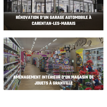
RÉNOVATION D’UN GARAGE AUTOMOBILE À
CARENTAN-LES-MARAIS
AMÉNAGEMENT INTÉRIEUR D’UN MAGASIN DE
JOUETS À GRANVILLE