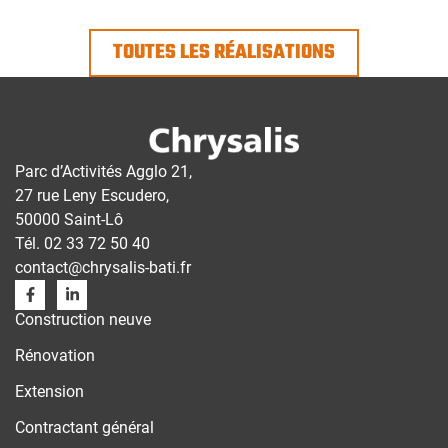
TOUTES LES RÉALISATIONS
Parc d’Activités Agglo 21,
27 rue Leny Escudero,
50000 Saint-Lô
Tél.
02 33 72 50 40
contact@chrysalis-bati.fr
Construction neuve
Rénovation
Extension
Contractant général