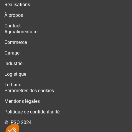
Réalisations
À propos
Contact
Agroalimentaire
Commerce
Garage
Industrie
Logistique
Tertiaire
Paramètres des cookies
Mentions légales
Politique de confidentialité
© IPSO 2024