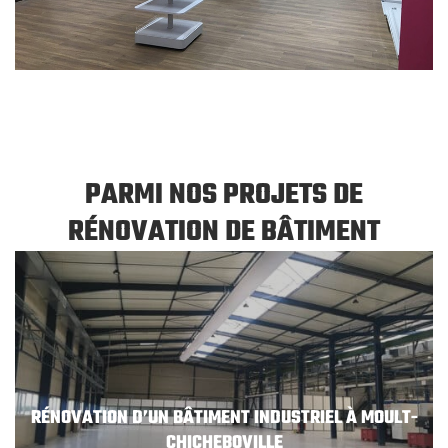
PARMI NOS PROJETS DE
RÉNOVATION DE BÂTIMENT
RÉNOVATION D’UN BÂTIMENT INDUSTRIEL À MOULT-
CHICHEBOVILLE