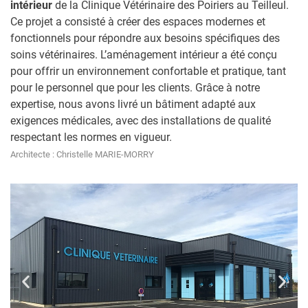
intérieur
de la Clinique Vétérinaire des Poiriers au Teilleul.
Ce projet a consisté à créer des espaces modernes et
fonctionnels pour répondre aux besoins spécifiques des
soins vétérinaires. L’aménagement intérieur a été conçu
pour offrir un environnement confortable et pratique, tant
pour le personnel que pour les clients. Grâce à notre
expertise, nous avons livré un bâtiment adapté aux
exigences médicales, avec des installations de qualité
respectant les normes en vigueur.
Architecte : Christelle MARIE-MORRY