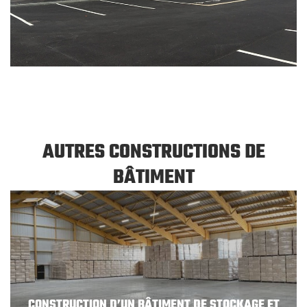
AUTRES CONSTRUCTIONS DE
BÂTIMENT
CONSTRUCTION D’UN BÂTIMENT DE STOCKAGE ET