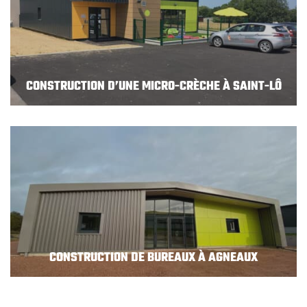
CONSTRUCTION D’UNE MICRO-CRÈCHE À SAINT-LÔ
CONSTRUCTION DE BUREAUX À AGNEAUX