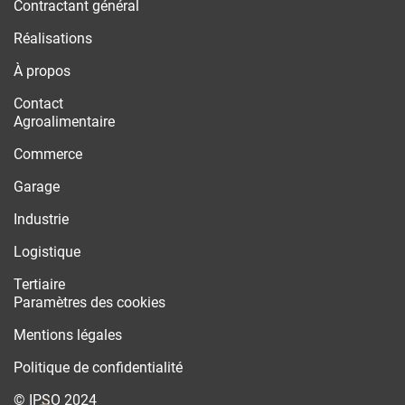
Contractant général
Réalisations
À propos
Contact
Agroalimentaire
Commerce
Garage
Industrie
Logistique
Tertiaire
Paramètres des cookies
Mentions légales
Politique de confidentialité
© IPSO 2024