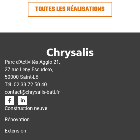
TOUTES LES RÉALISATIONS
Parc d’Activités Agglo 21,
27 rue Leny Escudero,
50000 Saint-Lô
Tél.
02 33 72 50 40
contact@chrysalis-bati.fr
Construction neuve
Rénovation
Extension