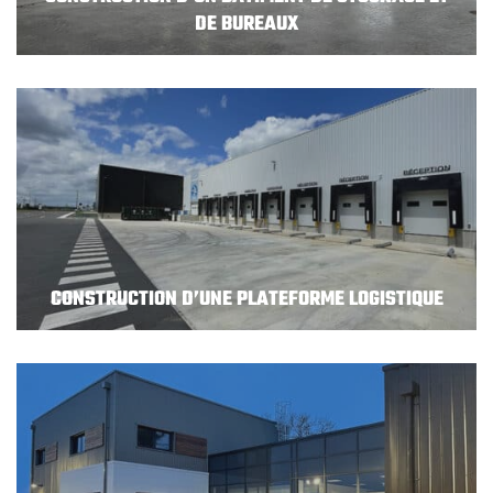
DE BUREAUX
CONSTRUCTION D’UNE PLATEFORME LOGISTIQUE