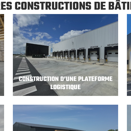
ES CONSTRUCTIONS DE BÂT
CONSTRUCTION D’UNE PLATEFORME
LOGISTIQUE