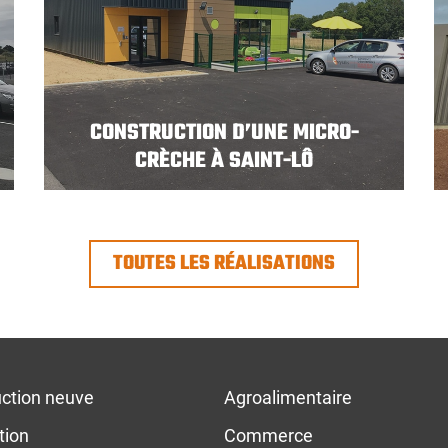
CONSTRUCTION D’UNE MICRO-
CRÈCHE À SAINT-LÔ
TOUTES LES RÉALISATIONS
ction neuve
Agroalimentaire
tion
Commerce