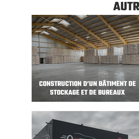
AUTR
CONSTRUCTION D’UN BÂTIMENT DE
STOCKAGE ET DE BUREAUX