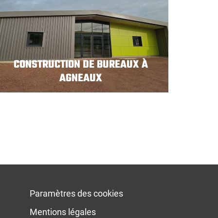
CONSTRUCTION DE BUREAUX À
AGNEAUX
Paramètres des cookies
Mentions légales