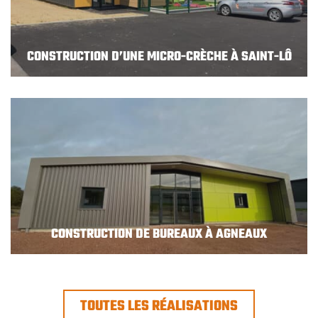
CONSTRUCTION D’UNE MICRO-CRÈCHE À SAINT-LÔ
CONSTRUCTION DE BUREAUX À AGNEAUX
TOUTES LES RÉALISATIONS