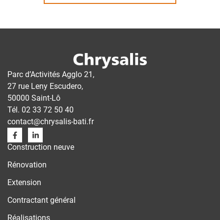
Parc d’Activités Agglo 21,
27 rue Leny Escudero,
50000 Saint-Lô
Tél.
02 33 72 50 40
contact@chrysalis-bati.fr
Construction neuve
Rénovation
Extension
Contractant général
Réalisations