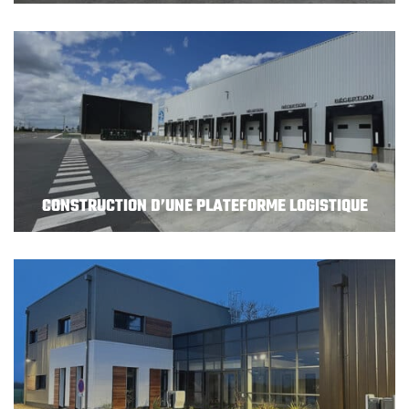
CONSTRUCTION D’UNE PLATEFORME LOGISTIQUE