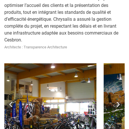
optimiser l’accueil des clients et la présentation des
produits, tout en intégrant les standards de qualité et
d’efficacité énergétique. Chrysalis a assuré la gestion
complète du projet, en respectant les délais et en livrant
une infrastructure adaptée aux besoins commerciaux de
Cesbron.
Architecte : Transparence Architecture