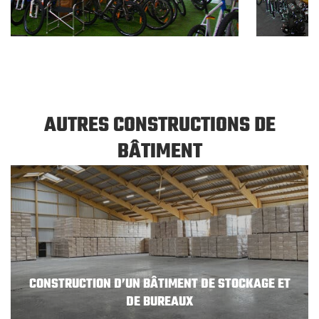
AUTRES CONSTRUCTIONS DE
BÂTIMENT
CONSTRUCTION D’UN BÂTIMENT DE STOCKAGE ET
DE BUREAUX